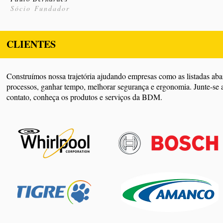
Sócio Fundador
CLIENTES
Construímos nossa trajetória ajudando empresas como as listadas aba
processos, ganhar tempo, melhorar segurança e ergonomia. Junte-se a
contato, conheça os produtos e serviços da BDM.